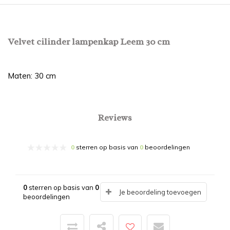
Velvet cilinder lampenkap Leem 30 cm
Maten: 30 cm
Reviews
0
sterren op basis van
0
beoordelingen
0
sterren op basis van
0
Je beoordeling toevoegen
beoordelingen