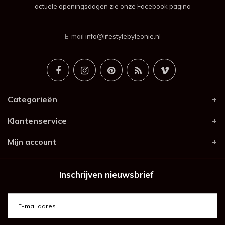
actuele openingsdagen zie onze Facebook pagina
E-mail
info@lifestylebyleonie.nl
Categorieën
Klantenservice
Mijn account
Inschrijven nieuwsbrief