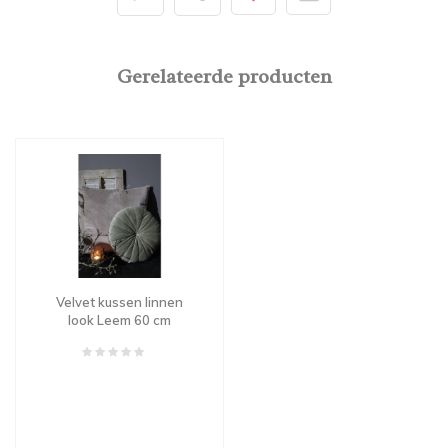
Gerelateerde producten
Velvet kussen linnen
look Leem 60 cm