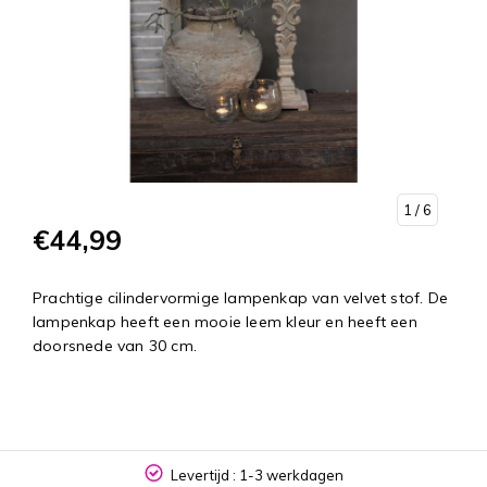
1
/ 6
€44,99
Prachtige cilindervormige lampenkap van velvet stof. De
lampenkap heeft een mooie leem kleur en heeft een
doorsnede van 30 cm.
Levertijd : 1-3 werkdagen