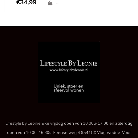
€34,99
+
Lifestyle by Leonie Elke vrijdag open van 10.00u-17.00 en zaterdag
open van 10.00-16.30u. Feenselweg 4 9541CX Vlagtwedde. Voor