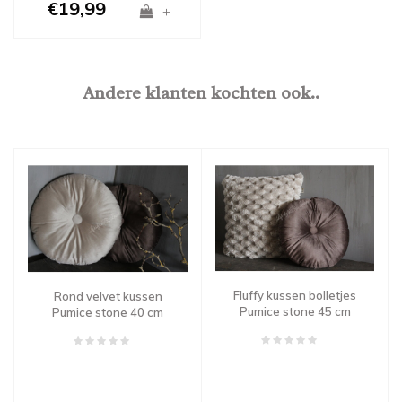
€19,99
+
Andere klanten kochten ook..
Fluffy kussen bolletjes
Rond velvet kussen
Pumice stone 45 cm
Pumice stone 40 cm