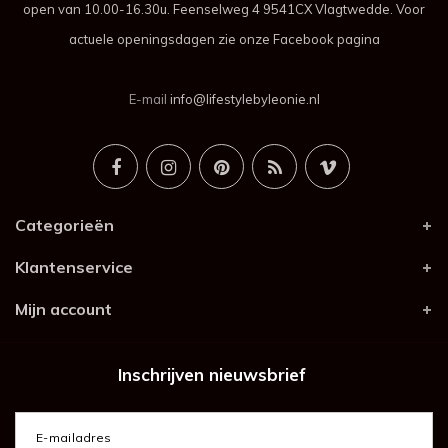
open van 10.00-16.30u. Feenselweg 4 9541CX Vlagtwedde. Voor
actuele openingsdagen zie onze Facebook pagina
E-mail
info@lifestylebyleonie.nl
Categorieën
Klantenservice
Mijn account
Inschrijven nieuwsbrief