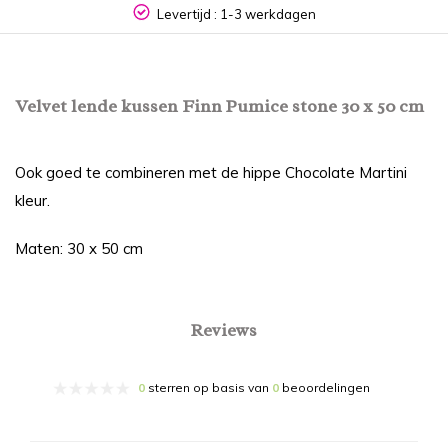
Levertijd : 1-3 werkdagen
Velvet lende kussen Finn Pumice stone 30 x 50 cm
Ook goed te combineren met de hippe Chocolate Martini
kleur.
Maten: 30 x 50 cm
Reviews
0
sterren op basis van
0
beoordelingen