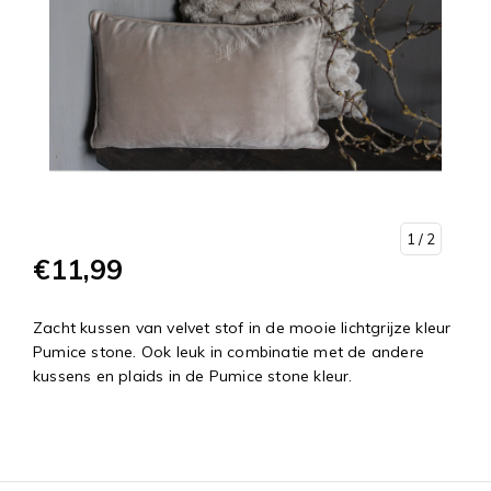
1
/ 2
€11,99
Zacht kussen van velvet stof in de mooie lichtgrijze kleur
Pumice stone. Ook leuk in combinatie met de andere
kussens en plaids in de Pumice stone kleur.