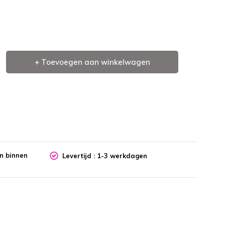
+ Toevoegen aan winkelwagen
en binnen
Levertijd : 1-3 werkdagen