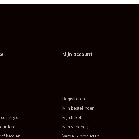
ce
Mijn account
Registreren
Mijn bestellingen
 country's
Mijn tickets
aarden
Mijn verlanglijst
af betalen
Vergelijk producten