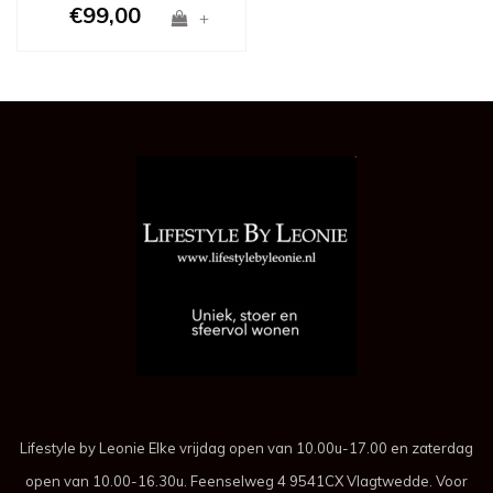
€99,00
+
Lifestyle by Leonie Elke vrijdag open van 10.00u-17.00 en zaterdag
open van 10.00-16.30u. Feenselweg 4 9541CX Vlagtwedde. Voor