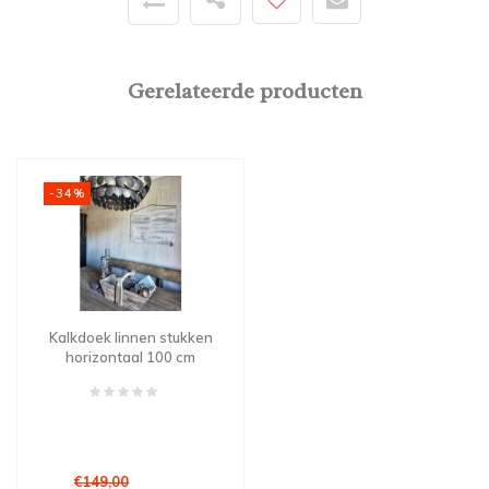
Gerelateerde producten
-34%
Kalkdoek linnen stukken
horizontaal 100 cm
€149,00