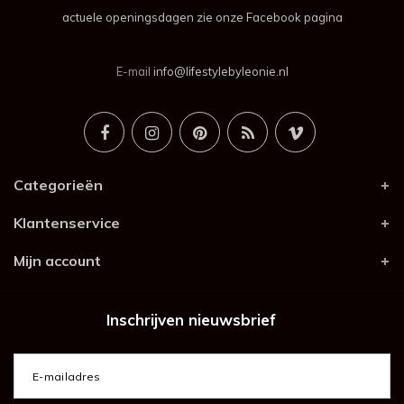
actuele openingsdagen zie onze Facebook pagina
E-mail
info@lifestylebyleonie.nl
Categorieën
Klantenservice
Mijn account
Inschrijven nieuwsbrief