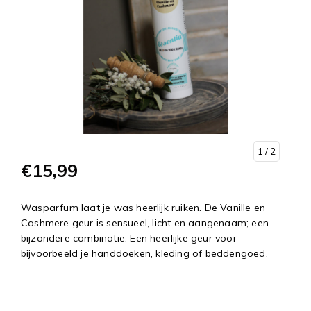
1
/ 2
€15,99
Wasparfum laat je was heerlijk ruiken. De Vanille en
Cashmere geur is sensueel, licht en aangenaam; een
bijzondere combinatie. Een heerlijke geur voor
bijvoorbeeld je handdoeken, kleding of beddengoed.