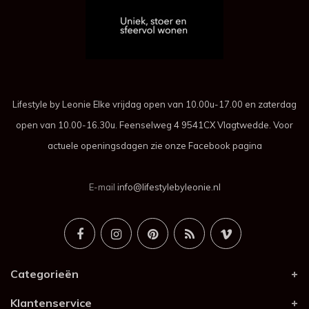
Lifestyle by Leonie Elke vrijdag open van 10.00u-17.00 en zaterdag
open van 10.00-16.30u. Feenselweg 4 9541CX Vlagtwedde. Voor
actuele openingsdagen zie onze Facebook pagina
E-mail
info@lifestylebyleonie.nl
Categorieën
Klantenservice