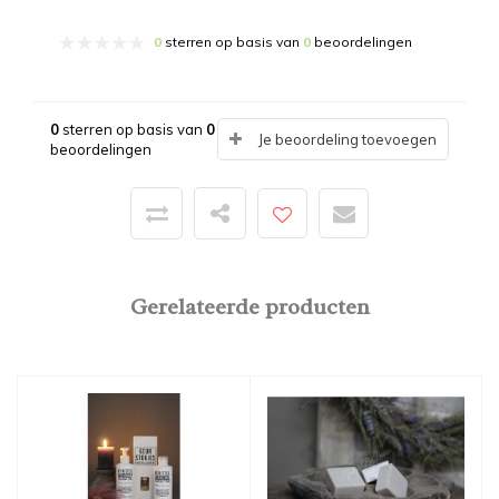
0
sterren op basis van
0
beoordelingen
0
sterren op basis van
0
Je beoordeling toevoegen
beoordelingen
Gerelateerde producten