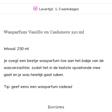
Levertijd : 1-3 werkdagen
Wasparfum Vanille en Cashmere 250 ml
Inhoud: 250 ml
Je voegt een beetje wasparfum toe aan het bakje van de
wasverzachter, zodat het in de laatste spoelronde mee
gaat en je was heerlijk gaat ruiken.
Tip: geef eens een wasparfum cadeau!
Reviews