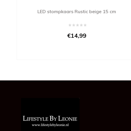
LED stompkaars Rustic beige 15 cm
€14,99