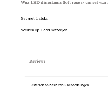
Wax LED dinerkaars Soft rose 15 cm set van 
Set met 2 stuks.
Werken op 2 aaa batterijen.
Reviews
0
sterren op basis van
0
beoordelingen