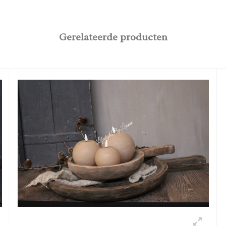
Gerelateerde producten