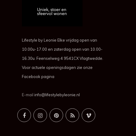
Lifestyle by Leonie Elke vrijdag open van
10.00u-17.00 en zaterdag open van 10.00-
16.30u. Feenselweg 4 9541CX Vlagtwedde.
Voor actuele openingsdagen zie onze
Facebook pagina
E-mail
info@lifestylebyleonie.nl