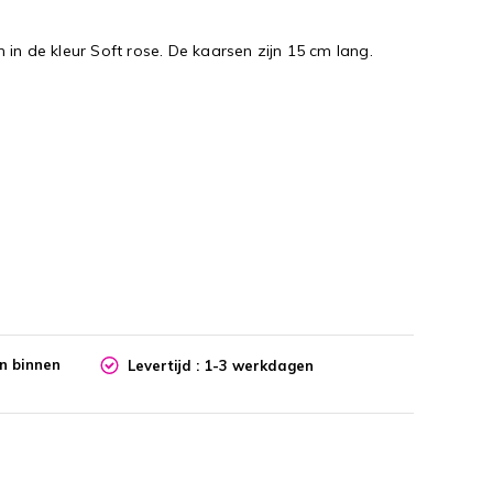
in de kleur Soft rose. De kaarsen zijn 15 cm lang.
en binnen
Levertijd : 1-3 werkdagen