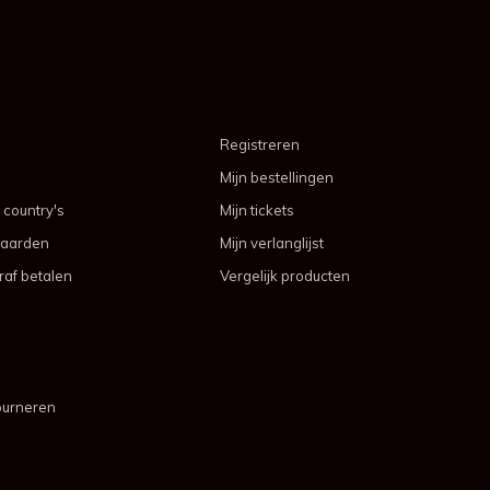
Registreren
Mijn bestellingen
 country's
Mijn tickets
aarden
Mijn verlanglijst
af betalen
Vergelijk producten
ourneren