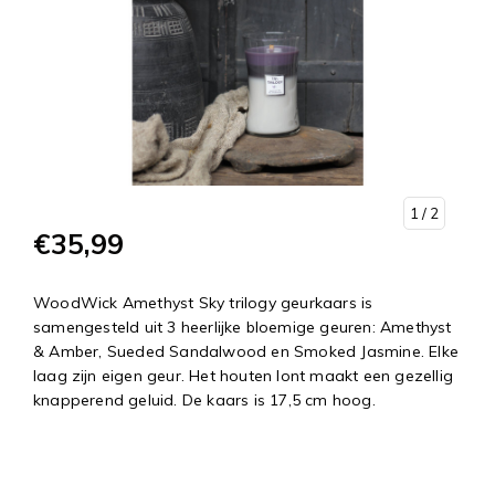
1
/ 2
€35,99
WoodWick Amethyst Sky trilogy geurkaars is
samengesteld uit 3 heerlijke bloemige geuren: Amethyst
& Amber, Sueded Sandalwood en Smoked Jasmine. Elke
laag zijn eigen geur. Het houten lont maakt een gezellig
knapperend geluid. De kaars is 17,5 cm hoog.