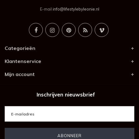
E-mail
info@lifestylebyleonie.nl
Categorieën
Klantenservice
Mijn account
Inschrijven nieuwsbrief