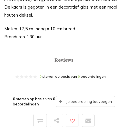
De kaars is gegoten in een decoratief glas met een mooi
houten deksel.
Maten: 17,5 cm hoog x 10 cm breed
Branduren: 130 uur
Reviews
0
sterren op basis van
0
beoordelingen
0
sterren op basis van
0
Je beoordeling toevoegen
beoordelingen