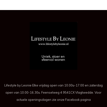
Lifestyle by Leonie Elke vrijdag open van 10.00u-17.00 en zaterdag
open van 10.00-16.30u. Feenselweg 4 9541CX Vlagtwedde. Voor
actuele openingsdagen zie onze Facebook pagina