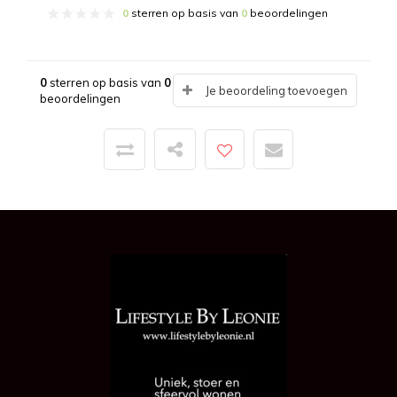
0
sterren op basis van
0
beoordelingen
0
sterren op basis van
0
Je beoordeling toevoegen
beoordelingen