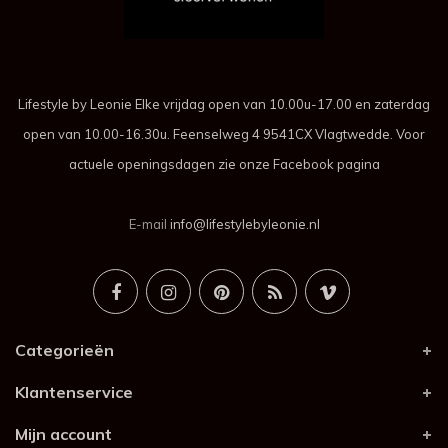
Lifestyle by Leonie Elke vrijdag open van 10.00u-17.00 en zaterdag
open van 10.00-16.30u. Feenselweg 4 9541CX Vlagtwedde. Voor
actuele openingsdagen zie onze Facebook pagina
E-mail
info@lifestylebyleonie.nl
Categorieën
Klantenservice
Mijn account