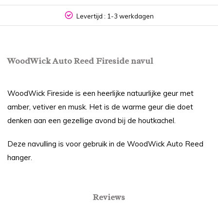
Levertijd : 1-3 werkdagen
WoodWick Auto Reed Fireside navul
WoodWick Fireside is een heerlijke natuurlijke geur met
amber, vetiver en musk. Het is de warme geur die doet
denken aan een gezellige avond bij de houtkachel.
Deze navulling is voor gebruik in de WoodWick Auto Reed
hanger.
Reviews