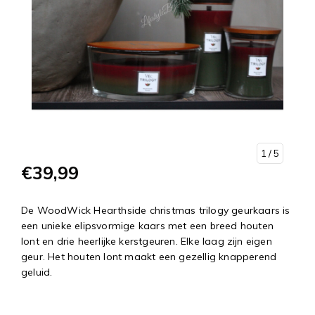
1
/ 5
€39,99
De WoodWick Hearthside christmas trilogy geurkaars is
een unieke elipsvormige kaars met een breed houten
lont en drie heerlijke kerstgeuren. Elke laag zijn eigen
geur. Het houten lont maakt een gezellig knapperend
geluid.