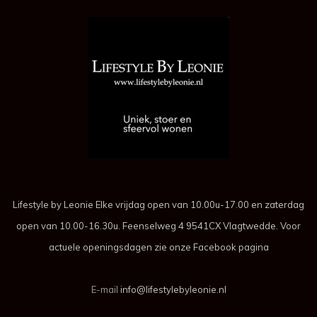
Lifestyle by Leonie Elke vrijdag open van 10.00u-17.00 en zaterdag
open van 10.00-16.30u. Feenselweg 4 9541CX Vlagtwedde. Voor
actuele openingsdagen zie onze Facebook pagina
E-mail
info@lifestylebyleonie.nl