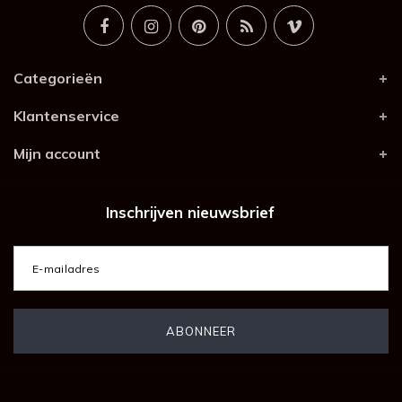
Categorieën
Klantenservice
Mijn account
Inschrijven nieuwsbrief