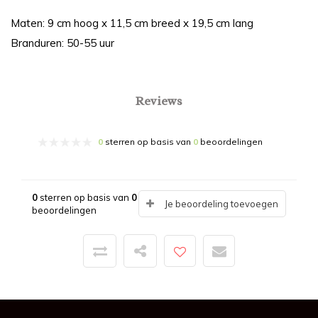
Maten: 9 cm hoog x 11,5 cm breed x 19,5 cm lang
Branduren: 50-55 uur
Reviews
0
sterren op basis van
0
beoordelingen
0
sterren op basis van
0
Je beoordeling toevoegen
beoordelingen