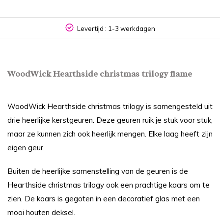
Levertijd : 1-3 werkdagen
WoodWick Hearthside christmas trilogy flame
WoodWick Hearthside christmas trilogy is samengesteld uit
drie heerlijke kerstgeuren. Deze geuren ruik je stuk voor stuk,
maar ze kunnen zich ook heerlijk mengen. Elke laag heeft zijn
eigen geur.
Buiten de heerlijke samenstelling van de geuren is de
Hearthside christmas trilogy ook een prachtige kaars om te
zien. De kaars is gegoten in een decoratief glas met een
mooi houten deksel.