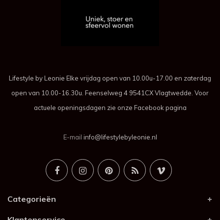
Lifestyle by Leonie Elke vrijdag open van 10.00u-17.00 en zaterdag
open van 10.00-16.30u. Feenselweg 4 9541CX Vlagtwedde. Voor
actuele openingsdagen zie onze Facebook pagina
E-mail
info@lifestylebyleonie.nl
Categorieën
Klantenservice