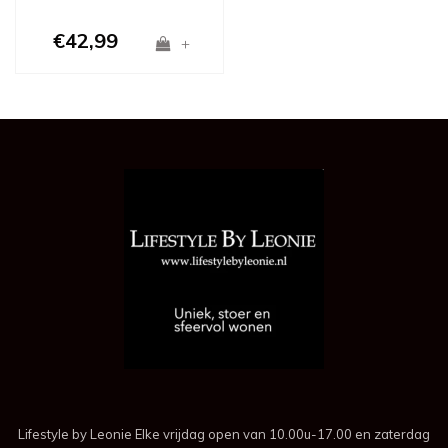
€42,99
+
Lifestyle by Leonie Elke vrijdag open van 10.00u-17.00 en zaterdag