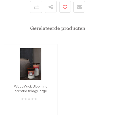
Gerelateerde producten
WoodWick Blooming
orchard trilogy large