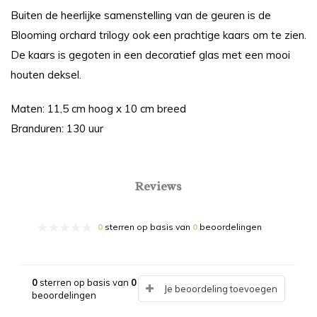
Buiten de heerlijke samenstelling van de geuren is de
Blooming orchard trilogy ook een prachtige kaars om te zien.
De kaars is gegoten in een decoratief glas met een mooi
houten deksel.
Maten: 11,5 cm hoog x 10 cm breed
Branduren: 130 uur
Reviews
0
sterren op basis van
0
beoordelingen
0
sterren op basis van
0
Je beoordeling toevoegen
beoordelingen