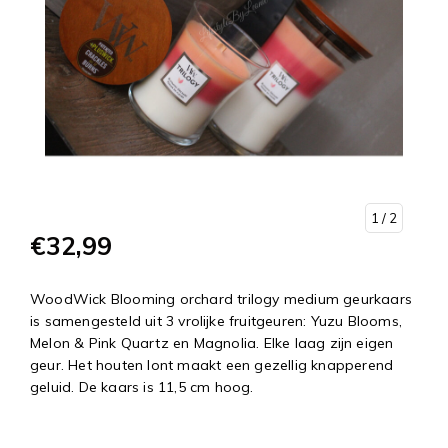
1
/ 2
€32,99
WoodWick Blooming orchard trilogy medium geurkaars
is samengesteld uit 3 vrolijke fruitgeuren: Yuzu Blooms,
Melon & Pink Quartz en Magnolia. Elke laag zijn eigen
geur. Het houten lont maakt een gezellig knapperend
geluid. De kaars is 11,5 cm hoog.