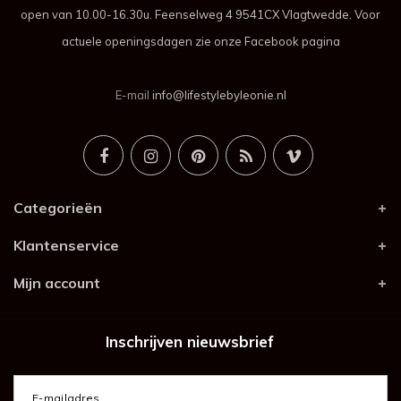
open van 10.00-16.30u. Feenselweg 4 9541CX Vlagtwedde. Voor
actuele openingsdagen zie onze Facebook pagina
E-mail
info@lifestylebyleonie.nl
Categorieën
Klantenservice
Mijn account
Inschrijven nieuwsbrief