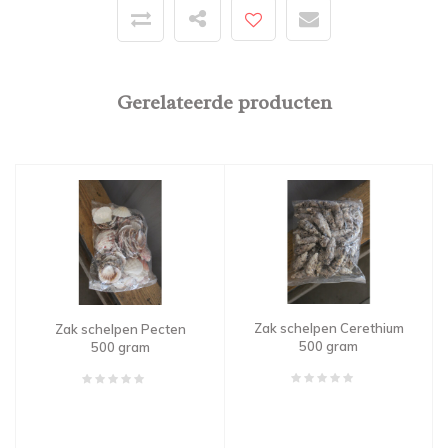
Gerelateerde producten
Zak schelpen Cerethium
Zak schelpen Pecten
500 gram
500 gram