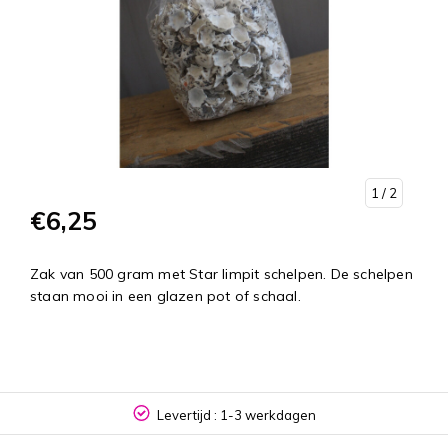
1
/ 2
€6,25
Zak van 500 gram met Star limpit schelpen. De schelpen
staan mooi in een glazen pot of schaal.
Levertijd : 1-3 werkdagen