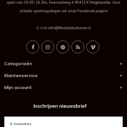
open van 10.00-16.30u. Feenselweg 4 9541CX Vlagtwedde. Voor
actuele openingsdagen zie onze Facebook pagina
E-mail
info@lifestylebyleonie.nl
Categorieën
Klantenservice
Mijn account
Inschrijven nieuwsbrief