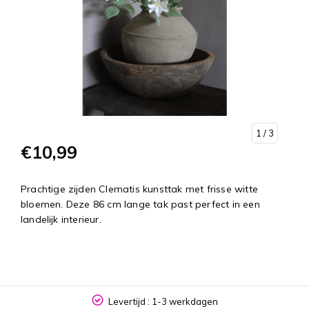
1
/ 3
€10,99
Prachtige zijden Clematis kunsttak met frisse witte
bloemen. Deze 86 cm lange tak past perfect in een
landelijk interieur.
Levertijd : 1-3 werkdagen