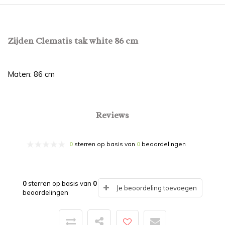
Zijden Clematis tak white 86 cm
Maten: 86 cm
Reviews
0
sterren op basis van
0
beoordelingen
0
sterren op basis van
0
Je beoordeling toevoegen
beoordelingen