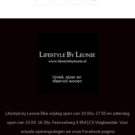
Lifestyle by Leonie Elke vrijdag open van 10.00u-17.00 en zaterdag
open van 10.00-16.30u. Feenselweg 4 9541CX Vlagtwedde. Voor
actuele openingsdagen zie onze Facebook pagina