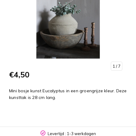
1
/ 7
€4,50
Mini bosje kunst Eucalyptus in een groengrijze kleur. Deze
kunsttak is 28 cm lang.
Levertijd : 1-3 werkdagen