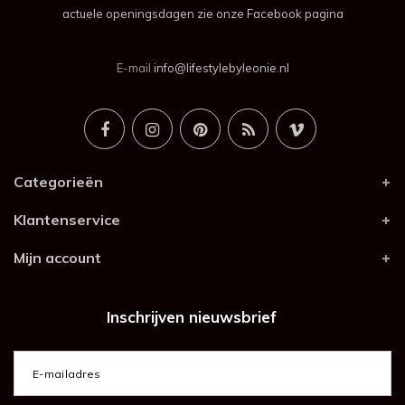
actuele openingsdagen zie onze Facebook pagina
E-mail
info@lifestylebyleonie.nl
Categorieën
Klantenservice
Mijn account
Inschrijven nieuwsbrief