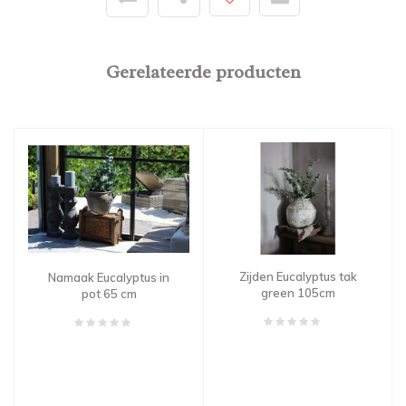
Gerelateerde producten
Zijden Eucalyptus tak
Namaak Eucalyptus in
green 105cm
pot 65 cm