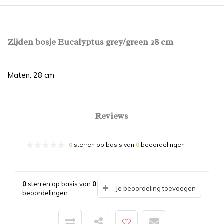
Zijden bosje Eucalyptus grey/green 28 cm
Maten: 28 cm
Reviews
0
sterren op basis van
0
beoordelingen
0
sterren op basis van
0
Je beoordeling toevoegen
beoordelingen