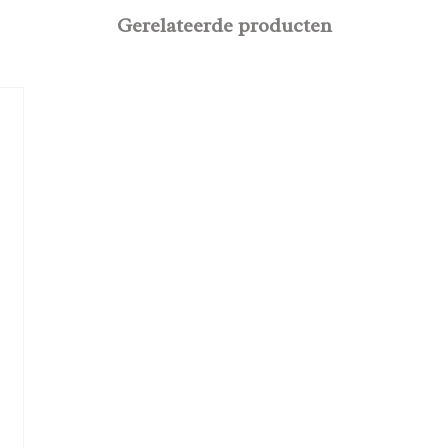
Gerelateerde producten