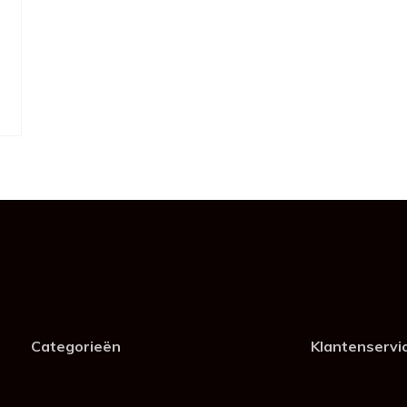
Categorieën
Klantenservi