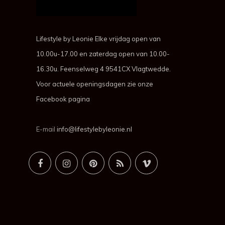
Lifestyle by Leonie Elke vrijdag open van
10.00u-17.00 en zaterdag open van 10.00-
16.30u. Feenselweg 4 9541CX Vlagtwedde.
Voor actuele openingsdagen zie onze
Facebook pagina
E-mail
info@lifestylebyleonie.nl