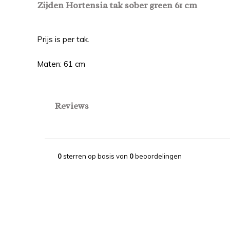
Zijden Hortensia tak sober green 61 cm
Prijs is per tak.
Maten: 61 cm
Reviews
0
sterren op basis van
0
beoordelingen