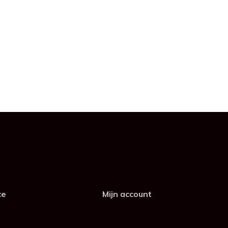
ce
Mijn account