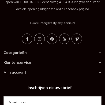
open van 10.00-16.30u. Feenselweg 4 9541CX Vlagtwedde. Voor
actuele openingsdagen zie onze Facebook pagina
E-mail
info@lifestylebyleonie.nl
Categorieën
Klantenservice
Mijn account
Inschrijven nieuwsbrief