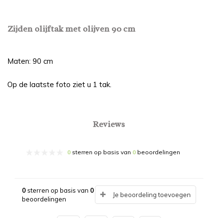
Zijden olijftak met olijven 90 cm
Maten: 90 cm
Op de laatste foto ziet u 1 tak.
Reviews
0
sterren op basis van
0
beoordelingen
0
sterren op basis van
0
Je beoordeling toevoegen
beoordelingen