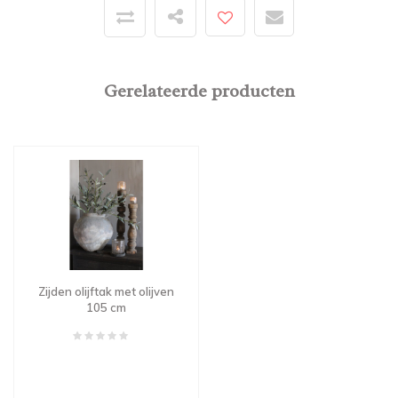
Gerelateerde producten
Zijden olijftak met olijven
105 cm