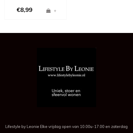
€8,99
+
Lifestyle by Leonie Elke vrijdag open van 10.00u-17.00 en zaterdag