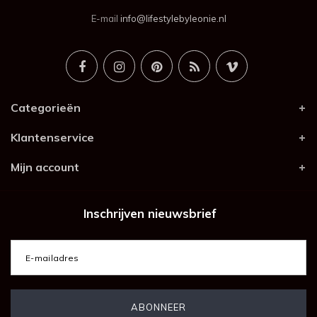
E-mail
info@lifestylebyleonie.nl
Categorieën
Klantenservice
Mijn account
Inschrijven nieuwsbrief