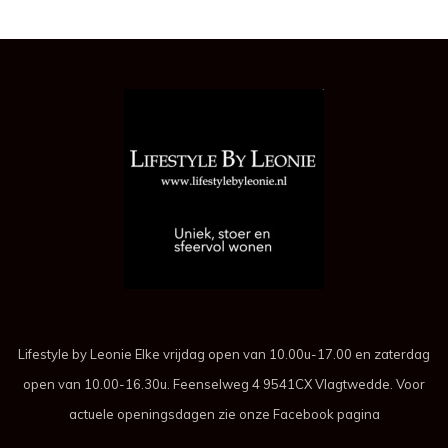
Lifestyle by Leonie Elke vrijdag open van 10.00u-17.00 en zaterdag
open van 10.00-16.30u. Feenselweg 4 9541CX Vlagtwedde. Voor
actuele openingsdagen zie onze Facebook pagina