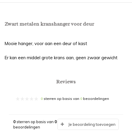
Zwart metalen kranshanger voor deur
Mooie hanger, voor aan een deur of kast
Er kan een middel grote krans aan, geen zwaar gewicht
Reviews
0
sterren op basis van
0
beoordelingen
0
sterren op basis van
0
Je beoordeling toevoegen
beoordelingen