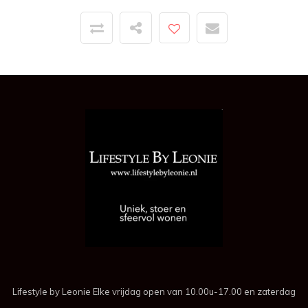
Lifestyle by Leonie Elke vrijdag open van 10.00u-17.00 en zaterdag