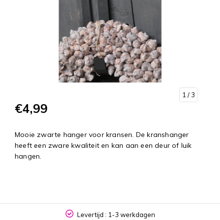
1
/ 3
€4,99
Mooie zwarte hanger voor kransen. De kranshanger
heeft een zware kwaliteit en kan aan een deur of luik
hangen.
Levertijd : 1-3 werkdagen