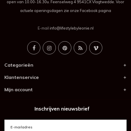
open van 10.00-16.30u. Feenselweg 4 9541CX Vlagtwedde. Voor
actuele openingsdagen zie onze Facebook pagina
E-mail
info@lifestylebyleonie.nl
Categorieën
Klantenservice
Mijn account
Inschrijven nieuwsbrief