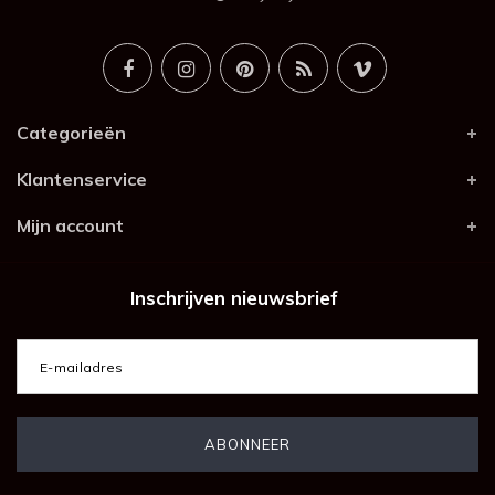
Categorieën
Klantenservice
Mijn account
Inschrijven nieuwsbrief