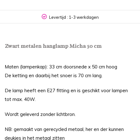
Levertijd : 1-3 werkdagen
Zwart metalen hanglamp Micha 50 cm
Maten (lampenkap): 33 cm doorsnede x 50 cm hoog
De ketting en daarbij het snoer is 70 cm lang.
De lamp heeft een E27 fitting en is geschikt voor lampen
tot max. 40W.
Wordt geleverd zonder lichtbron.
NB: gemaakt van gerecycled metaal, her en der kunnen
deukjes in het metaal zitten