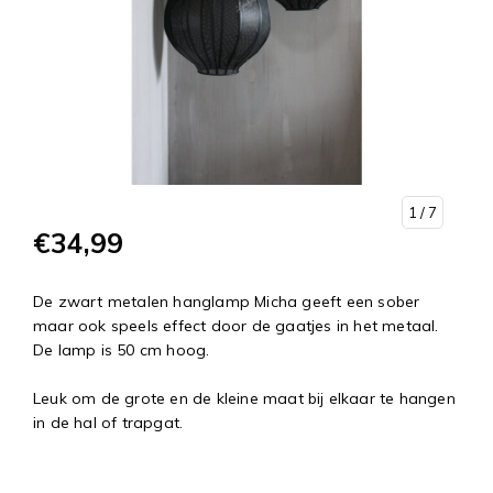
1
/ 7
€34,99
De zwart metalen hanglamp Micha geeft een sober
maar ook speels effect door de gaatjes in het metaal.
De lamp is 50 cm hoog.
Leuk om de grote en de kleine maat bij elkaar te hangen
in de hal of trapgat.