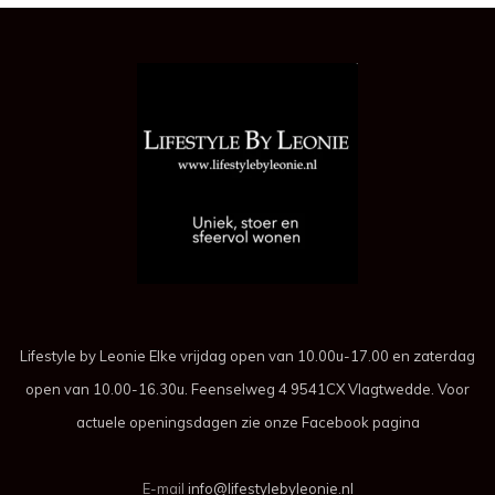
Lifestyle by Leonie Elke vrijdag open van 10.00u-17.00 en zaterdag
open van 10.00-16.30u. Feenselweg 4 9541CX Vlagtwedde. Voor
actuele openingsdagen zie onze Facebook pagina
E-mail
info@lifestylebyleonie.nl