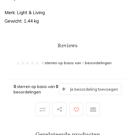
Merk: Light & Living
Gewicht: 1,44 kg
Reviews
0
sterren op basis van
0
beoordelingen
0
sterren op basis van
0
Je beoordeling toevoegen
beoordelingen
Gerelateerde producten