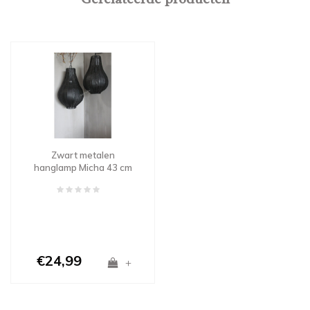
Zwart metalen
hanglamp Micha 43 cm
€24,99
+