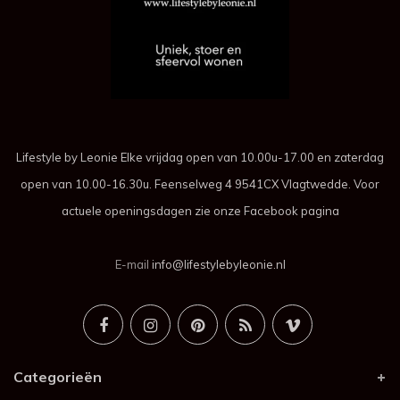
Lifestyle by Leonie Elke vrijdag open van 10.00u-17.00 en zaterdag
open van 10.00-16.30u. Feenselweg 4 9541CX Vlagtwedde. Voor
actuele openingsdagen zie onze Facebook pagina
E-mail
info@lifestylebyleonie.nl
Categorieën