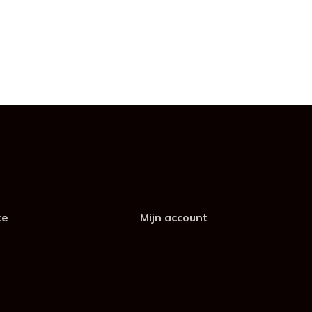
ce
Mijn account