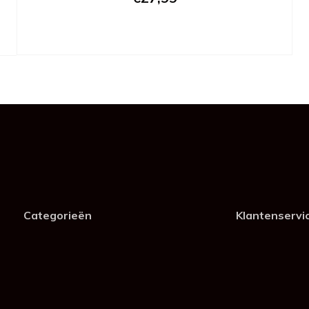
Categorieën
Klantenservi