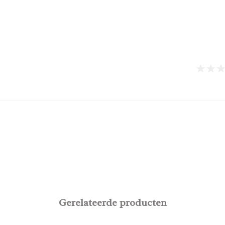
Gerelateerde producten