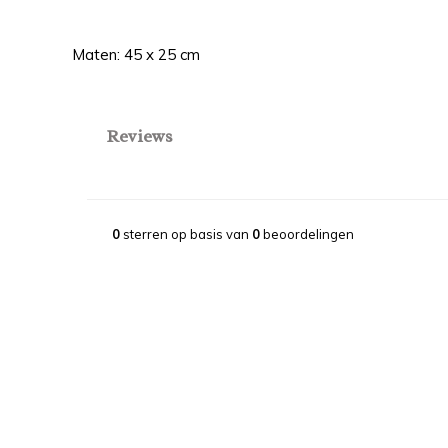
Maten: 45 x 25 cm
Reviews
0
sterren op basis van
0
beoordelingen