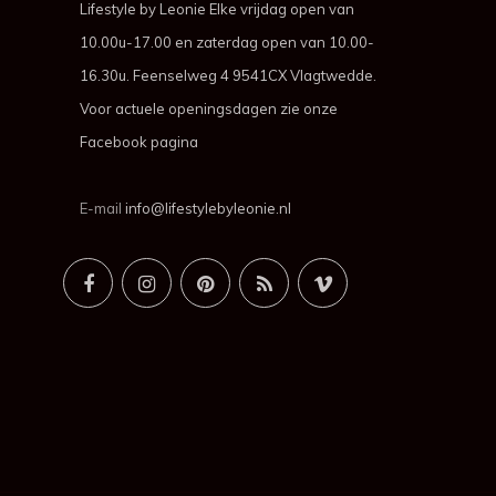
Lifestyle by Leonie Elke vrijdag open van
10.00u-17.00 en zaterdag open van 10.00-
16.30u. Feenselweg 4 9541CX Vlagtwedde.
Voor actuele openingsdagen zie onze
Facebook pagina
E-mail
info@lifestylebyleonie.nl