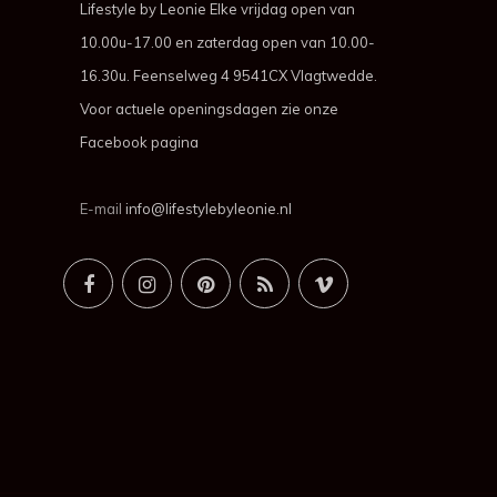
Lifestyle by Leonie Elke vrijdag open van
10.00u-17.00 en zaterdag open van 10.00-
16.30u. Feenselweg 4 9541CX Vlagtwedde.
Voor actuele openingsdagen zie onze
Facebook pagina
E-mail
info@lifestylebyleonie.nl