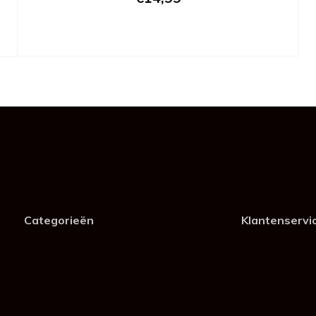
Categorieën
Klantenservi