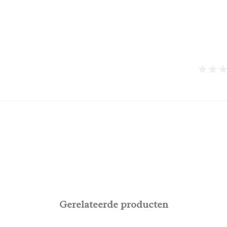
Gerelateerde producten