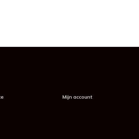
ce
Mijn account