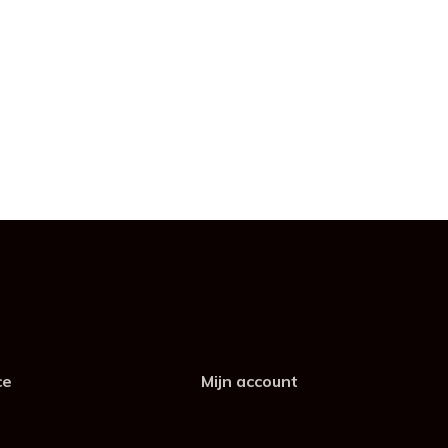
ce
Mijn account