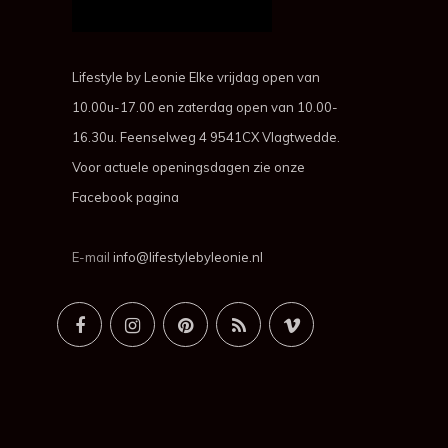
Lifestyle by Leonie Elke vrijdag open van
10.00u-17.00 en zaterdag open van 10.00-
16.30u. Feenselweg 4 9541CX Vlagtwedde.
Voor actuele openingsdagen zie onze
Facebook pagina
E-mail
info@lifestylebyleonie.nl