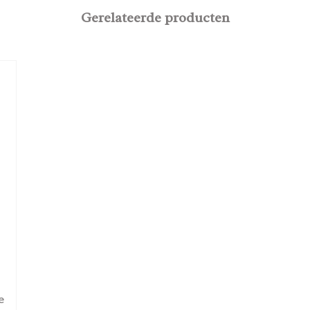
Gerelateerde producten
e