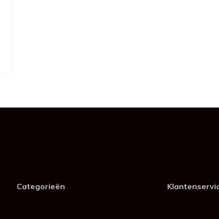
Categorieën
Klantenservi