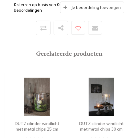
0
sterren op basis van
0
Je beoordeling toevoegen
beoordelingen
Gerelateerde producten
DUTZ cilinder windlicht
DUTZ cilinder windlicht
met metal chips 25 cm
met metal chips 30 cm