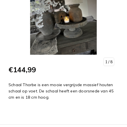
1
/ 8
€144,99
Schaal Thorbe is een mooie vergrijsde massief houten
schaal op voet. De schaal heeft een doorsnede van 45
cm en is 18 cm hoog.