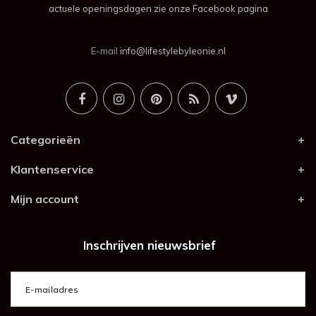
actuele openingsdagen zie onze Facebook pagina
E-mail
info@lifestylebyleonie.nl
Categorieën
Klantenservice
Mijn account
Inschrijven nieuwsbrief