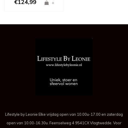
€124,99
+
Lifestyle by Leonie Elke vrijdag open van 10.00u-17.00 en zaterdag
open van 10.00-16.30u. Feenselweg 4 9541CX Vlagtwedde. Voor