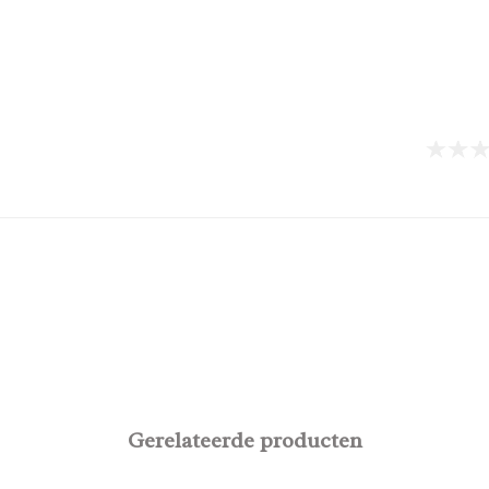
Gerelateerde producten