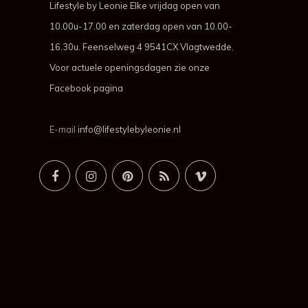
Lifestyle by Leonie Elke vrijdag open van
10.00u-17.00 en zaterdag open van 10.00-
16.30u. Feenselweg 4 9541CX Vlagtwedde.
Voor actuele openingsdagen zie onze
Facebook pagina
E-mail
info@lifestylebyleonie.nl