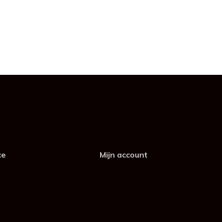
ce
Mijn account