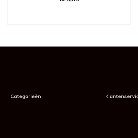
Categorieën
Klantenservi